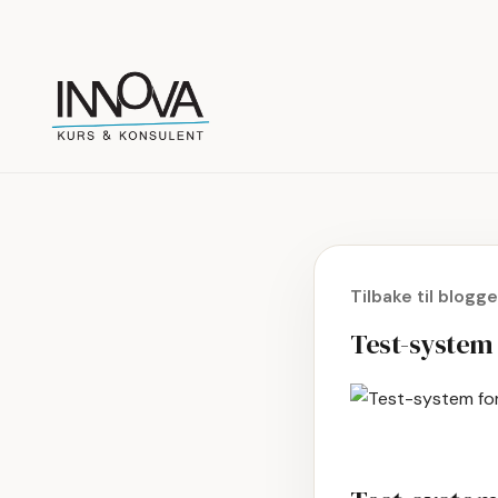
Tilbake til blogg
Test-system