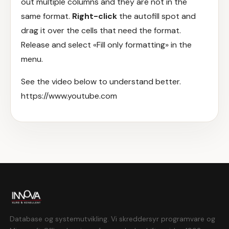
out multiple columns and they are not in the
same format.
Right-click
the autofill spot and
drag it over the cells that need the format.
Release and select «Fill only formatting» in the
menu.
See the video below to understand better.
https://www.youtube.com
Database og systemutvikling. Vi skreddersyr programvare og