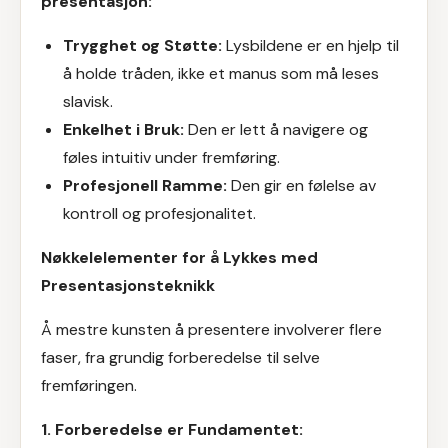
presentasjon:
Trygghet og Støtte:
Lysbildene er en hjelp til
å holde tråden, ikke et manus som må leses
slavisk.
Enkelhet i Bruk:
Den er lett å navigere og
føles intuitiv under fremføring.
Profesjonell Ramme:
Den gir en følelse av
kontroll og profesjonalitet.
Nøkkelelementer for å Lykkes med
Presentasjonsteknikk
Å mestre kunsten å presentere involverer flere
faser, fra grundig forberedelse til selve
fremføringen.
1. Forberedelse er Fundamentet: