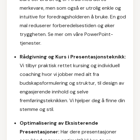
merkevare, men som også er utrolig enkle og
intuitive for foredragsholderen å bruke. En god
mal reduserer forberedelsestiden og øker
tryggheten. Se mer om våre
PowerPoint-
tjenester
.
Rådgivning og Kurs i Presentasjonsteknikk:
Vi tilbyr praktisk rettet kursing og individuell
coaching hvor vi jobber med alt fra
budskapsformulering og struktur, til design av
engasjerende innhold og selve
fremføringsteknikken. Vi hjelper deg å finne din
stemme og stil.
Optimalisering av Eksisterende
Presentasjoner:
Har dere presentasjoner