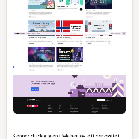
Kjenner du deg igjen i følelsen av lett nervøsitet