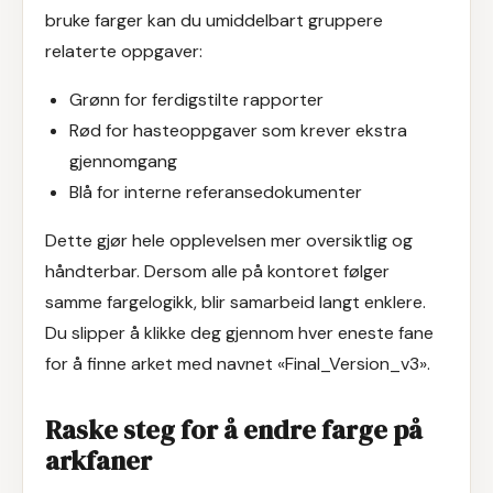
bruke farger kan du umiddelbart gruppere
relaterte oppgaver:
Grønn for ferdigstilte rapporter
Rød for hasteoppgaver som krever ekstra
gjennomgang
Blå for interne referansedokumenter
Dette gjør hele opplevelsen mer oversiktlig og
håndterbar. Dersom alle på kontoret følger
samme fargelogikk, blir samarbeid langt enklere.
Du slipper å klikke deg gjennom hver eneste fane
for å finne arket med navnet «Final_Version_v3».
Raske steg for å endre farge på
arkfaner