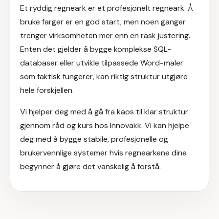
Et ryddig regneark er et profesjonelt regneark. Å
bruke farger er en god start, men noen ganger
trenger virksomheten mer enn en rask justering.
Enten det gjelder å bygge komplekse SQL-
databaser eller utvikle tilpassede Word-maler
som faktisk fungerer, kan riktig struktur utgjøre
hele forskjellen.
Vi hjelper deg med å gå fra kaos til klar struktur
gjennom råd og kurs hos Innovakk. Vi kan hjelpe
deg med å bygge stabile, profesjonelle og
brukervennlige systemer hvis regnearkene dine
begynner å gjøre det vanskelig å forstå.