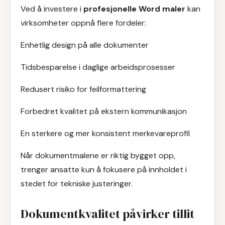
Ved å investere i
profesjonelle Word maler
kan
virksomheter oppnå flere fordeler:
Enhetlig design på alle dokumenter
Tidsbesparelse i daglige arbeidsprosesser
Redusert risiko for feilformattering
Forbedret kvalitet på ekstern kommunikasjon
En sterkere og mer konsistent merkevareprofil
Når dokumentmalene er riktig bygget opp,
trenger ansatte kun å fokusere på innholdet i
stedet for tekniske justeringer.
Dokumentkvalitet påvirker tillit