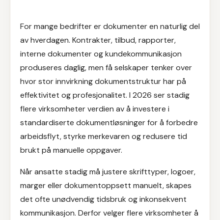
For mange bedrifter er dokumenter en naturlig del
av hverdagen. Kontrakter, tilbud, rapporter,
interne dokumenter og kundekommunikasjon
produseres daglig, men få selskaper tenker over
hvor stor innvirkning dokumentstruktur har på
effektivitet og profesjonalitet. I 2026 ser stadig
flere virksomheter verdien av å investere i
standardiserte dokumentløsninger for å forbedre
arbeidsflyt, styrke merkevaren og redusere tid
brukt på manuelle oppgaver.
Når ansatte stadig må justere skrifttyper, logoer,
marger eller dokumentoppsett manuelt, skapes
det ofte unødvendig tidsbruk og inkonsekvent
kommunikasjon. Derfor velger flere virksomheter å