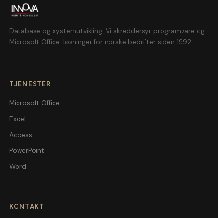
Database og systemutvikling. Vi skreddersyr programvare og
Microsoft Office-løsninger for norske bedrifter siden 1992.
TJENESTER
Microsoft Office
Excel
Access
PowerPoint
Word
KONTAKT