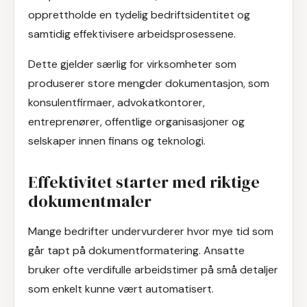
opprettholde en tydelig bedriftsidentitet og
samtidig effektivisere arbeidsprosessene.
Dette gjelder særlig for virksomheter som
produserer store mengder dokumentasjon, som
konsulentfirmaer, advokatkontorer,
entreprenører, offentlige organisasjoner og
selskaper innen finans og teknologi.
Effektivitet starter med riktige
dokumentmaler
Mange bedrifter undervurderer hvor mye tid som
går tapt på dokumentformatering. Ansatte
bruker ofte verdifulle arbeidstimer på små detaljer
som enkelt kunne vært automatisert.