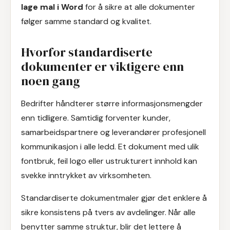
lage mal i Word
for å sikre at alle dokumenter
følger samme standard og kvalitet.
Hvorfor standardiserte
dokumenter er viktigere enn
noen gang
Bedrifter håndterer større informasjonsmengder
enn tidligere. Samtidig forventer kunder,
samarbeidspartnere og leverandører profesjonell
kommunikasjon i alle ledd. Et dokument med ulik
fontbruk, feil logo eller ustrukturert innhold kan
svekke inntrykket av virksomheten.
Standardiserte dokumentmaler gjør det enklere å
sikre konsistens på tvers av avdelinger. Når alle
benytter samme struktur, blir det lettere å