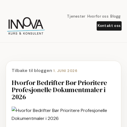
Tjenester
Hvorfor oss
Blogg
Kontakt oss
Tilbake til bloggen
1. JUNI 2026
Hvorfor Bedrifter Bør Prioritere
Profesjonelle Dokumentmaler i
2026