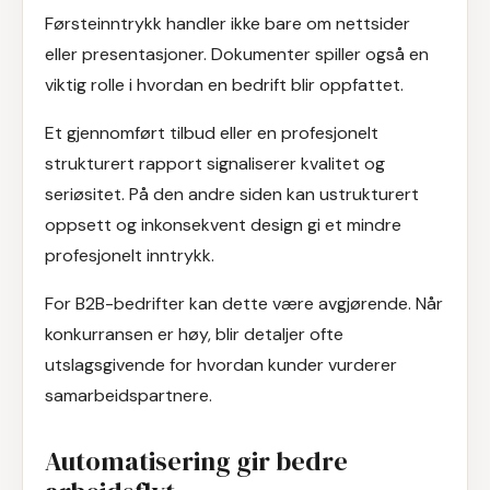
Førsteinntrykk handler ikke bare om nettsider
eller presentasjoner. Dokumenter spiller også en
viktig rolle i hvordan en bedrift blir oppfattet.
Et gjennomført tilbud eller en profesjonelt
strukturert rapport signaliserer kvalitet og
seriøsitet. På den andre siden kan ustrukturert
oppsett og inkonsekvent design gi et mindre
profesjonelt inntrykk.
For B2B-bedrifter kan dette være avgjørende. Når
konkurransen er høy, blir detaljer ofte
utslagsgivende for hvordan kunder vurderer
samarbeidspartnere.
Automatisering gir bedre