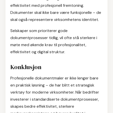
effektivitet med profesjonell fremtoning.
Dokumenter skal ikke bare være funksjonelle – de
skal også representere virksomhetens identitet.
Selskaper som prioriterer gode
dokumentprosesser tidlig, vil ofte stå sterkere i
møte med økende krav til profesjonalitet,
effektivitet og digital struktur.
Konklusjon
Profesjonelle dokumentmaler er ikke lenger bare
en praktisk løsning – de har blitt et strategisk
verktøy for moderne virksomheter. Når bedrifter
investerer i standardiserte dokumentprosesser,
skapes bedre effektivitet, sterkere