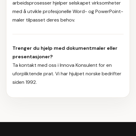
arbeidsprosesser hjelper selskapet virksomheter
med å utvikle profesjonelle Word- og PowerPoint-
maler tilpasset deres behov.
Trenger du hjelp med dokumentmaler eller
presentasjoner?
Ta kontakt med oss i Innova Konsulent
for en
uforpliktende prat. Vi har hjulpet norske bedrifter
siden 1992.