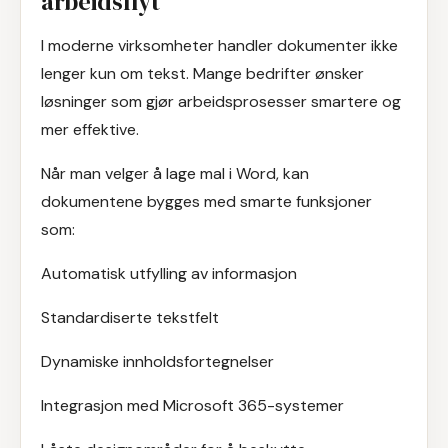
arbeidsflyt
I moderne virksomheter handler dokumenter ikke
lenger kun om tekst. Mange bedrifter ønsker
løsninger som gjør arbeidsprosesser smartere og
mer effektive.
Når man velger å lage mal i Word, kan
dokumentene bygges med smarte funksjoner
som:
Automatisk utfylling av informasjon
Standardiserte tekstfelt
Dynamiske innholdsfortegnelser
Integrasjon med Microsoft 365-systemer