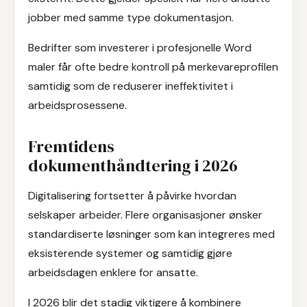
jobber med samme type dokumentasjon.
Bedrifter som investerer i profesjonelle Word
maler får ofte bedre kontroll på merkevareprofilen
samtidig som de reduserer ineffektivitet i
arbeidsprosessene.
Fremtidens
dokumenthåndtering i 2026
Digitalisering fortsetter å påvirke hvordan
selskaper arbeider. Flere organisasjoner ønsker
standardiserte løsninger som kan integreres med
eksisterende systemer og samtidig gjøre
arbeidsdagen enklere for ansatte.
I 2026 blir det stadig viktigere å kombinere